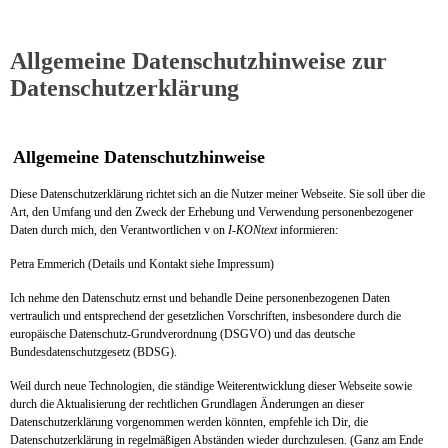
Allgemeine Datenschutzhinweise zur
Datenschutzerklärung
Allgemeine Datenschutzhinweise
Diese Datenschutzerklärung richtet sich an die Nutzer meiner Webseite. Sie soll über die
Art, den Umfang und den Zweck der Erhebung und Verwendung personenbezogener
Daten durch mich, den Verantwortlichen v on
I-KONtext
informieren:
Petra Emmerich (Details und Kontakt siehe Impressum)
Ich nehme den Datenschutz ernst und behandle Deine personenbezogenen Daten
vertraulich und entsprechend der gesetzlichen Vorschriften, insbesondere durch die
europäische Datenschutz-Grundverordnung (DSGVO) und das deutsche
Bundesdatenschutzgesetz (BDSG).
Weil durch neue Technologien, die ständige Weiterentwicklung dieser Webseite sowie
durch die Aktualisierung der rechtlichen Grundlagen Änderungen an dieser
Datenschutzerklärung vorgenommen werden könnten, empfehle ich Dir, die
Datenschutzerklärung in regelmäßigen Abständen wieder durchzulesen. (Ganz am Ende